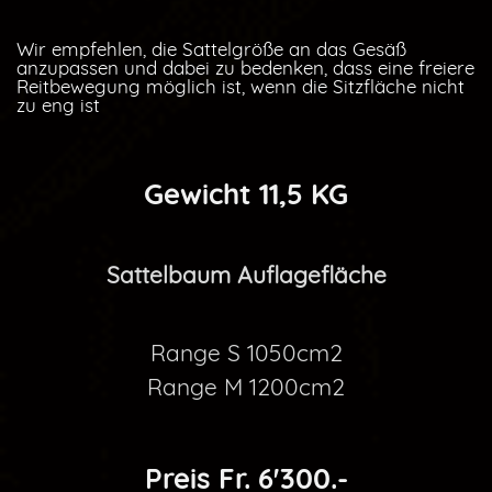
Wir empfehlen, die Sattelgröße an das Gesäß
anzupassen und dabei zu bedenken, dass eine freiere
Reitbewegung möglich ist, wenn die Sitzfläche nicht
zu eng ist
Gewicht 11,5 KG
Sattelbaum Auflagefläche
Range S 1050cm2
Range M 1200cm2
Preis Fr. 6'300.-