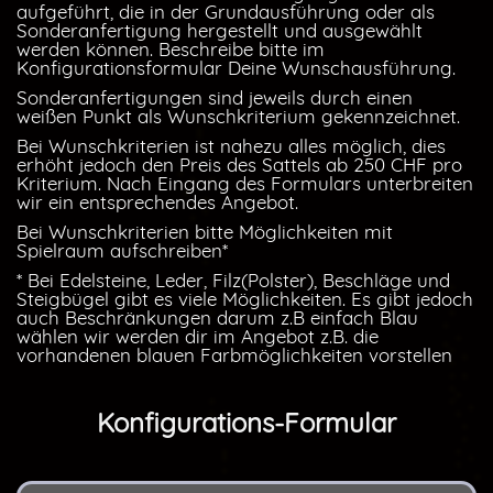
aufgeführt, die in der Grundausführung oder als
Sonderanfertigung hergestellt und ausgewählt
werden können. Beschreibe bitte im
Konfigurationsformular Deine Wunschausführung.
Sonderanfertigungen sind jeweils durch einen
weißen Punkt als Wunschkriterium gekennzeichnet.
Bei Wunschkriterien ist nahezu alles möglich, dies
erhöht jedoch den Preis des Sattels ab 250 CHF pro
Kriterium. Nach Eingang des Formulars unterbreiten
wir ein entsprechendes Angebot.
Bei Wunschkriterien bitte Möglichkeiten mit
Spielraum aufschreiben*
* Bei Edelsteine, Leder, Filz(Polster), Beschläge und
Steigbügel gibt es viele Möglichkeiten. Es gibt jedoch
auch Beschränkungen darum z.B einfach Blau
wählen wir werden dir im Angebot z.B. die
vorhandenen blauen Farbmöglichkeiten vorstellen
Konfigurations-Formular