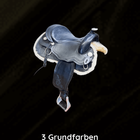
3 Grundfarben