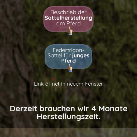
Link öffnet in neuem Fenster
Derzeit brauchen wir 4 Monate
Herstellungszeit.