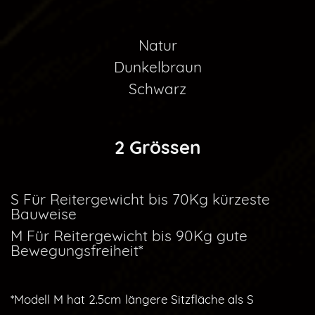
Natur
Dunkelbraun
Schwarz
2 Grössen
S Für Reitergewicht bis 70Kg kürzeste
Bauweise
M Für Reitergewicht bis 90Kg gute
Bewegungsfreiheit*
*Modell M hat 2.5cm längere Sitzfläche als S