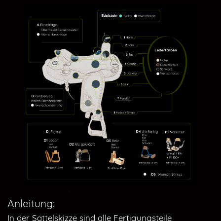
Anleitung:
In der Sattelskizze sind alle Fertigungsteile