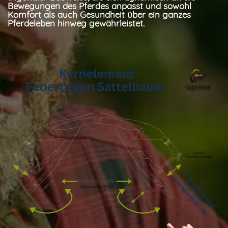
Bewegungen des Pferdes anpasst und sowohl
Komfort als auch Gesundheit über ein ganzes
Pferdeleben hinweg gewährleistet.