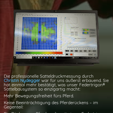
Die professionelle Satteldruckmessung durch
Christin Nydegger
war für uns äußerst erbauend. Sie
hat einmal mehr bestätigt, was unser Federtrigon®
Sattelbausystem so einzigartig macht:
Mehr Bewegungsfreiheit fürs Pferd.
Keine Beeinträchtigung des Pferderückens – im
Gegenteil: