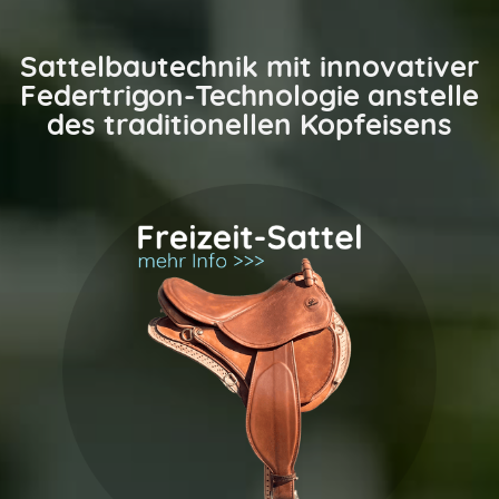
Sattelbautechnik mit innovativer
Federtrigon-Technologie anstelle
des traditionellen Kopfeisens