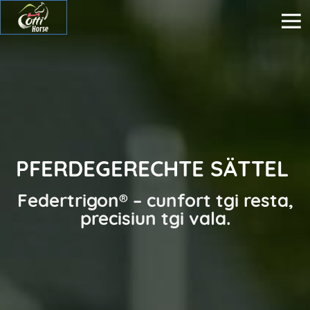
PFERDEGERECHTE SÄTTEL
Federtrigon® – cunfort tgi resta,
precisiun tgi vala.